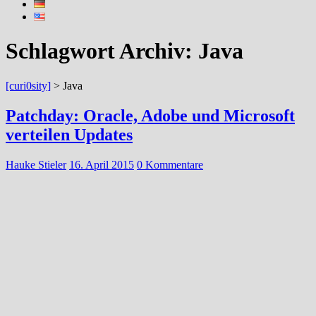
Schlagwort Archiv:
Java
[curi0sity]
>
Java
Patchday: Oracle, Adobe und Microsoft
verteilen Updates
Hauke Stieler
16. April 2015
0 Kommentare